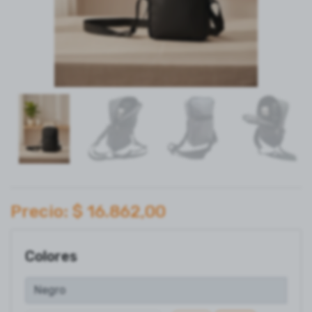
Precio: $ 16.862,00
Colores
Negro