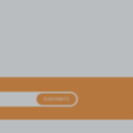
SUSCRIBITE