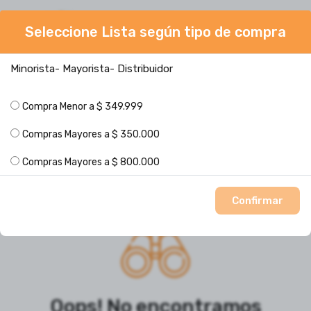
0
Seleccione Lista según tipo de compra
Minorista- Mayorista- Distribuidor
Seleccione una lista de precios
Compra Menor a $ 349.999
Filtro
Compras Mayores a $ 350.000
Compras Mayores a $ 800.000
Relevancia
20
Confirmar
Oops! No encontramos